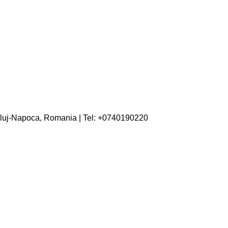
 Cluj-Napoca, Romania | Tel: +0740190220